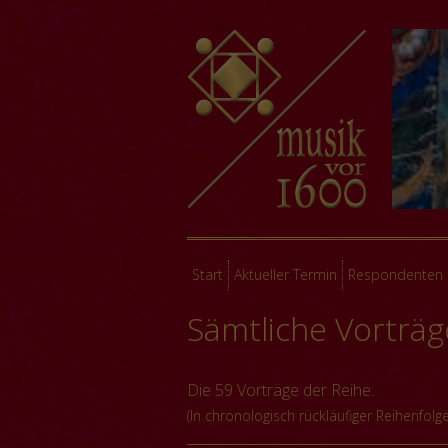
Start
Aktueller Termin
Respondenten
Sämtliche Vorträg
Die 59 Vorträge der Reihe:
(In chronologisch rückläufiger Reihenfolge