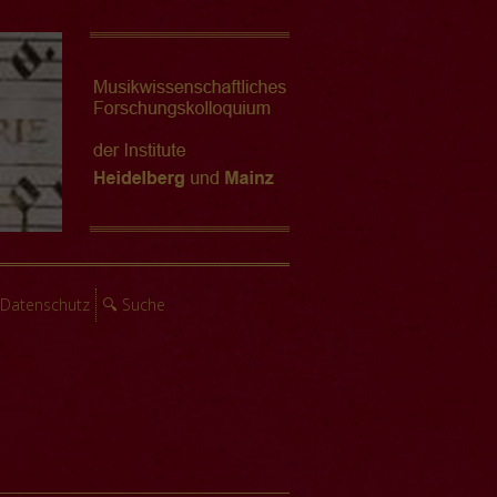
Datenschutz
🔍 Suche